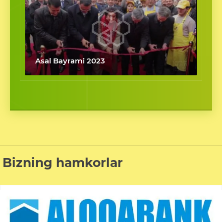
Asal Bayrami 2023
Bizning hamkorlar