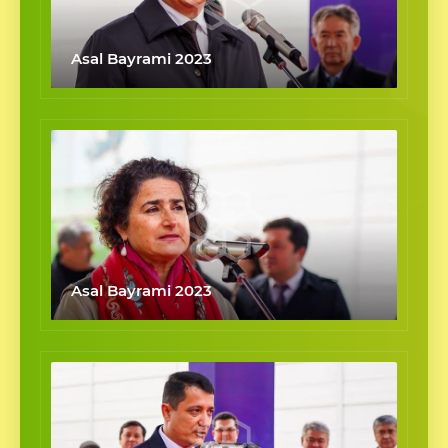
Asal Bayrami 2023
Asal Bayrami 2023