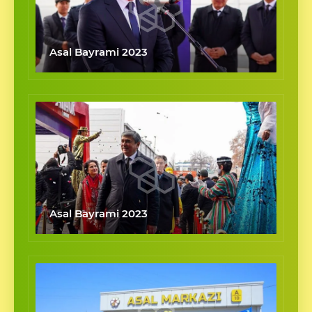
Asal Bayrami 2023
Asal Bayrami 2023