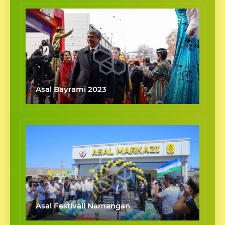
Asal Bayrami 2023
Asal Festivali Namangan