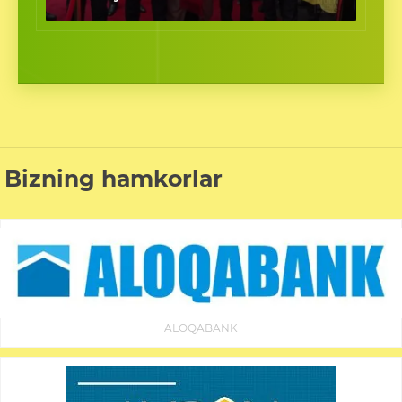
Bizning hamkorlar
ALOQABANK