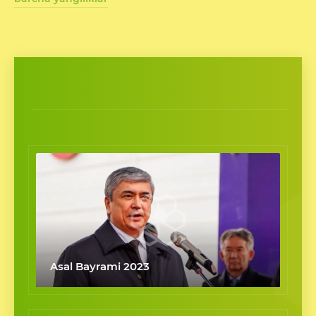
Asal Bayrami 2023