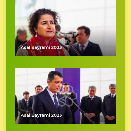
Asal Bayrami 2023
Asal Bayrami 2023