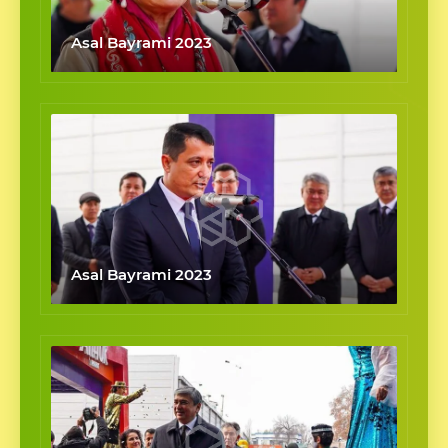
Asal Bayrami 2023
Asal Bayrami 2023