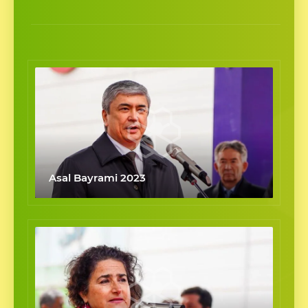
Asal Bayrami 2023