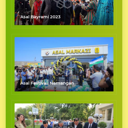
Asal Bayrami 2023
Asal Festivali Namangan