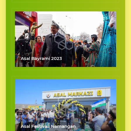
Asal Bayrami 2023
Asal Festivali Namangan