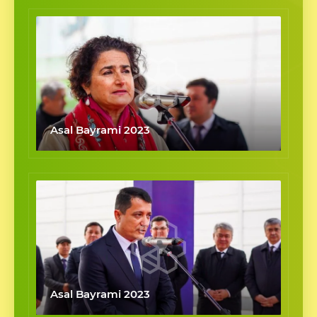
Asal Bayrami 2023
Asal Bayrami 2023