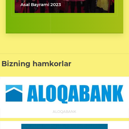
Asal Bayrami 2023
Bizning hamkorlar
ALOQABANK