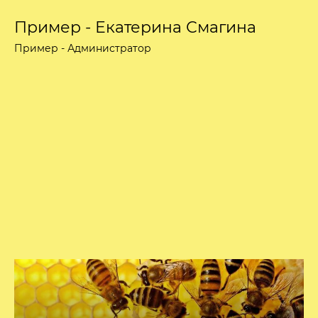
Пример - Екатерина Смагина
Пример - Администратор