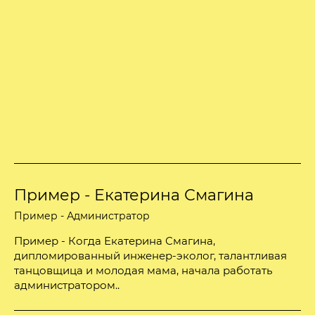
Пример - Екатерина Смагина
Пример - Администратор
Пример - Когда Екатерина Смагина,
дипломированный инженер-эколог, талантливая
танцовщица и молодая мама, начала работать
администратором..