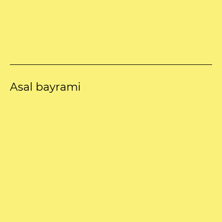
Asal bayrami