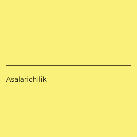
Asalarichilik