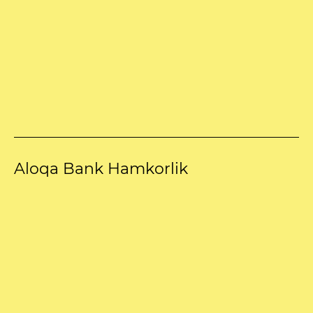
Aloqa Bank Hamkorlik