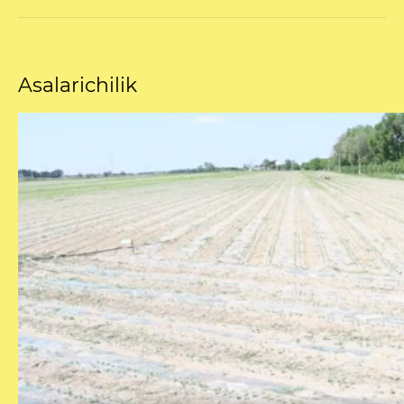
Asalarichilik