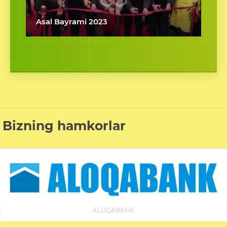
Asal Bayrami 2023
Bizning hamkorlar
ALOQABANK