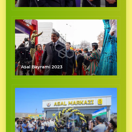
Asal Bayrami 2023