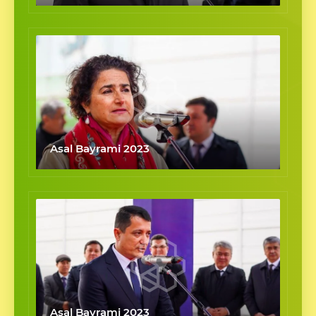
Asal Bayrami 2023
Asal Bayrami 2023