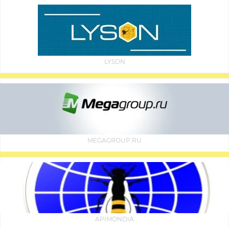
LYSON
MEGAGROUP.RU
APIMONDIA