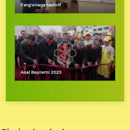
Farg'onaga tashrif
Asal Bayrami 2023