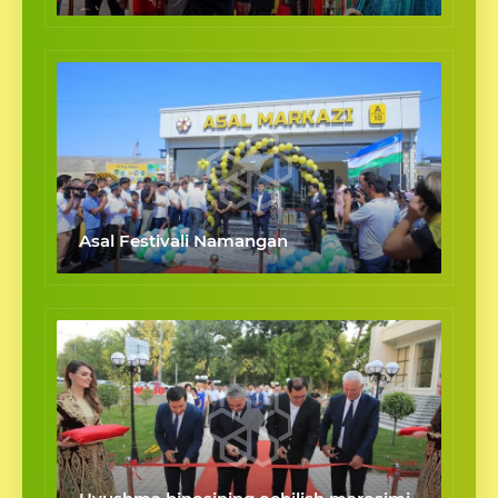
Asal Festivali Namangan