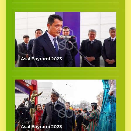
Asal Bayrami 2023
Asal Bayrami 2023