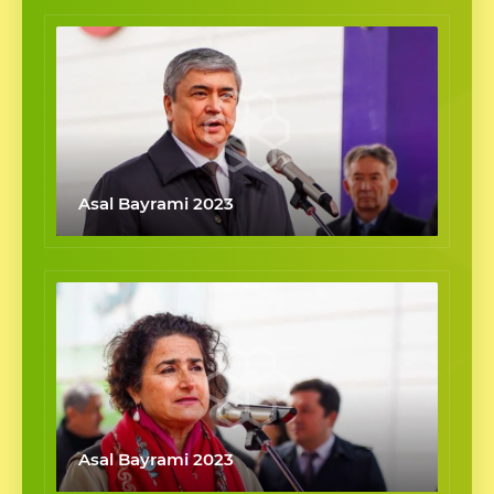
Asal Bayrami 2023
Asal Bayrami 2023