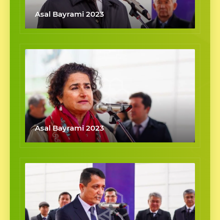
Asal Bayrami 2023
Asal Bayrami 2023