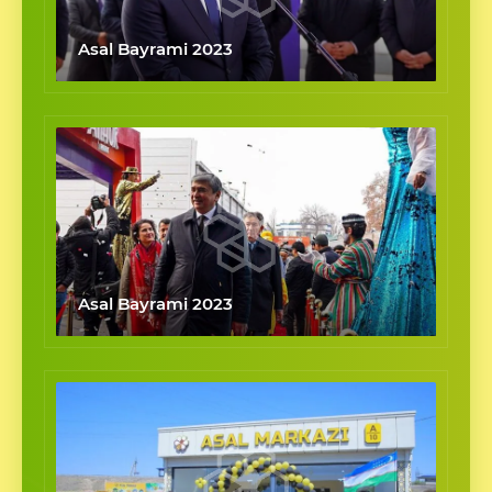
Asal Bayrami 2023
Asal Bayrami 2023