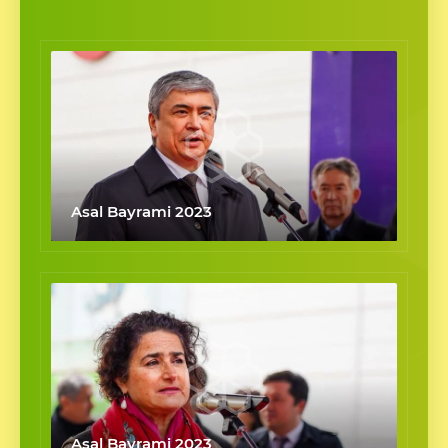
Asal Bayrami 2023
Asal Bayrami 2023