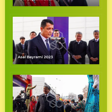
Asal Bayrami 2023