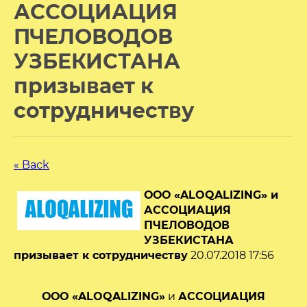
АССОЦИАЦИЯ
ПЧЕЛОВОДОВ
УЗБЕКИСТАНА
призывает к
сотрудничеству
« Back
ООО «ALOQALIZING» и
АССОЦИАЦИЯ
ПЧЕЛОВОДОВ
УЗБЕКИСТАНА
призывает к сотрудничеству
20.07.2018 17:56
ООО «ALOQALIZING»
и
АССОЦИАЦИЯ