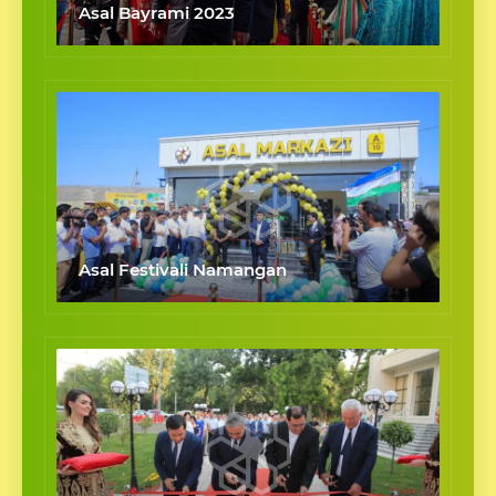
Asal Bayrami 2023
Asal Festivali Namangan