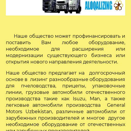
Наше общество может профинансировать и
поставить Вам любое оборудование,
необходимое для расширения или
модернизации существующего бизнеса или
открытия нового направления деятельности.
Наше общество предлагает на долгосрочный
основе в лизинг разнообразные оборудования
для пчеловодства, прицепы, упаковочные
линии, грузовые автомобили отечественного
производства такие как Isuzu, Man, а также
легковые автомобили производства General
Motors Uzbekistan, различные автомобили от
зарубежных производителей и многое другое
необходимое оборудование от отечественных
или зарубежных производителей.