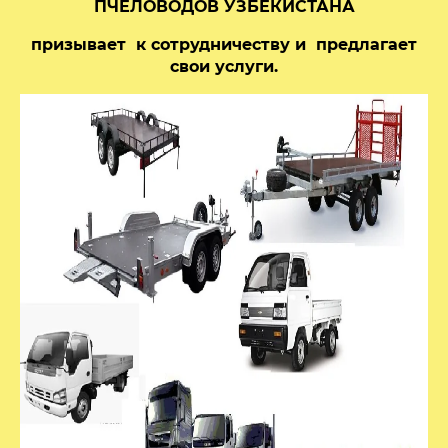
ПЧЕЛОВОДОВ УЗБЕКИСТАНА
призывает к сотрудничеству и предлагает
свои услуги.