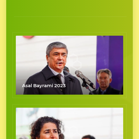
Asal Bayrami 2023