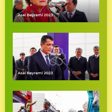
Asal Bayrami 2023
Asal Bayrami 2023