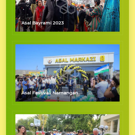
Asal Bayrami 2023
Asal Festivali Namangan